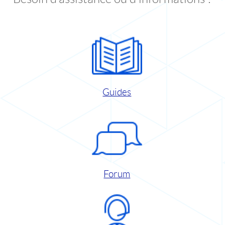
Guides
Forum